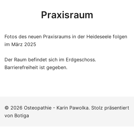
Praxisraum
Fotos des neuen Praxisraums in der Heideseele folgen
im März 2025
Der Raum befindet sich im Erdgeschoss.
Barrierefreiheit ist gegeben.
© 2026 Osteopathie - Karin Pawolka. Stolz präsentiert
von
Botiga